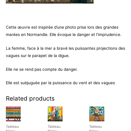
Cette œuvre est inspirée d’une photo prise lors des grandes
marées en Normandie. Elle évoque le danger et l’imprudence.
La femme, face à la mer a bravé les puissantes projections des
vagues sur le parapet de la digue.
Elle ne se rend pas compte du danger.
Elle est subjuguée par la puissance du vent et des vagues
Related products
Tableau
Tableau
Tableau