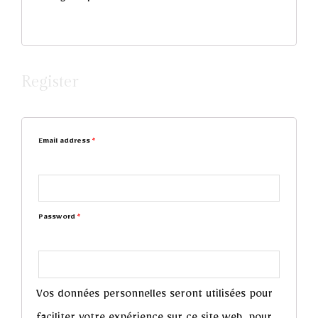
Register
Email address
*
Password
*
Vos données personnelles seront utilisées pour