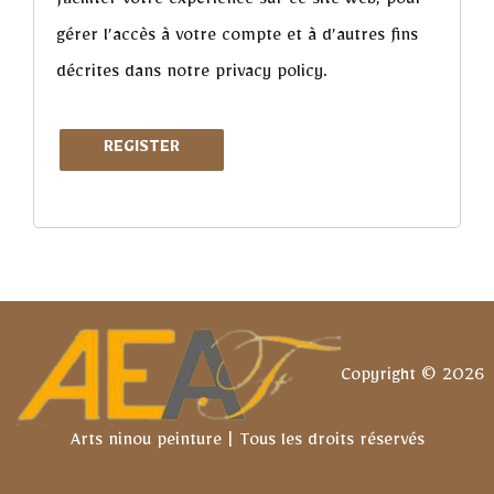
faciliter votre expérience sur ce site web, pour
gérer l’accès à votre compte et à d’autres fins
décrites dans notre
privacy policy
.
REGISTER
Copyright © 2026
Arts ninou peinture | Tous les droits réservés