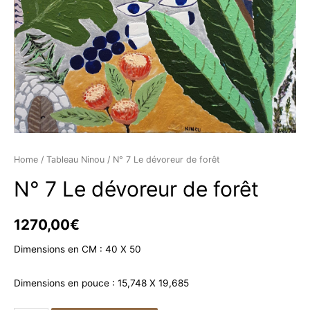
Home
/
Tableau Ninou
/ N° 7 Le dévoreur de forêt
N° 7 Le dévoreur de forêt
1270,00
€
Dimensions en CM : 40 X 50
Dimensions en pouce : 15,748 X 19,685