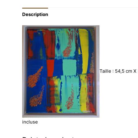
Description
Taille : 54,5 cm 
incluse