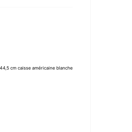
X 44,5 cm caisse américaine blanche