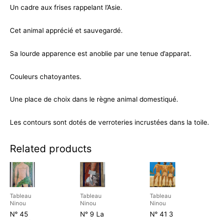
Un cadre aux frises rappelant l’Asie.
Cet animal apprécié et sauvegardé.
Sa lourde apparence est anoblie par une tenue d’apparat.
Couleurs chatoyantes.
Une place de choix dans le règne animal domestiqué.
Les contours sont dotés de verroteries incrustées dans la toile.
Related products
Tableau
Tableau
Tableau
Ninou
Ninou
Ninou
N° 45
N° 9 La
N° 41 3